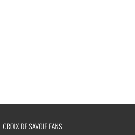
CROIX DE SAVOIE FANS