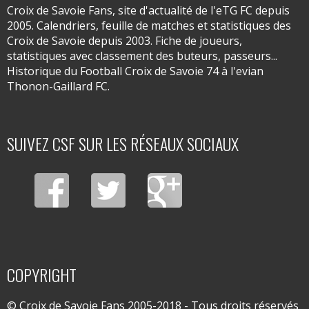
Croix de Savoie Fans, site d'actualité de l'eTG FC depuis
2005. Calendriers, feuille de matches et statistiques des
Croix de Savoie depuis 2003. Fiche de joueurs,
statistiques avec classement des buteurs, passeurs...
Historique du Football Croix de Savoie 74 à l'evian
Thonon-Gaillard FC.
SUIVEZ CSF SUR LES RÉSEAUX SOCIAUX
COPYRIGHT
© Croix de Savoie Fans 2005-2018 - Tous droits réservés