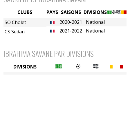
CLUBS
PAYS
SAISONS
DIVISIONS
2020-2021
National
SO Cholet
2021-2022
National
CS Sedan
IBRAHIMA SAVANE PAR DIVISIONS
DIVISIONS
3è division