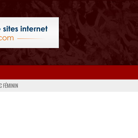
C FÉMININ