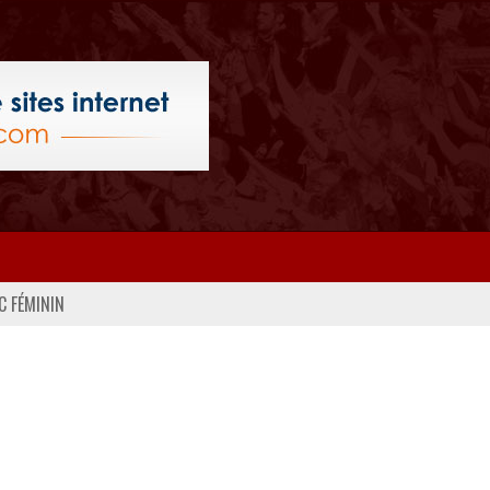
C FÉMININ