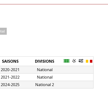
Mail
SAISONS
DIVISIONS
2020-2021
National
2021-2022
National
2024-2025
National 2