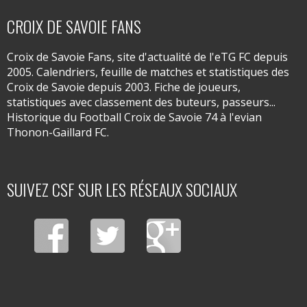
CROIX DE SAVOIE FANS
Croix de Savoie Fans, site d'actualité de l'eTG FC depuis
2005. Calendriers, feuille de matches et statistiques des
Croix de Savoie depuis 2003. Fiche de joueurs,
statistiques avec classement des buteurs, passeurs...
Historique du Football Croix de Savoie 74 à l'evian
Thonon-Gaillard FC.
SUIVEZ CSF SUR LES RÉSEAUX SOCIAUX