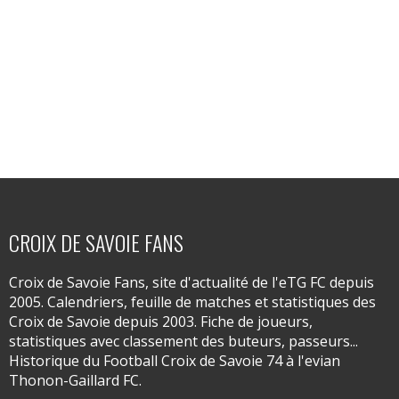
CROIX DE SAVOIE FANS
Croix de Savoie Fans, site d'actualité de l'eTG FC depuis
2005. Calendriers, feuille de matches et statistiques des
Croix de Savoie depuis 2003. Fiche de joueurs,
statistiques avec classement des buteurs, passeurs...
Historique du Football Croix de Savoie 74 à l'evian
Thonon-Gaillard FC.