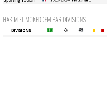
Sporting Toulon
HAKIM EL MOKEDDEM PAR DIVISIONS
DIVISIONS
4è division