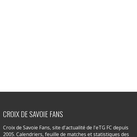
CROIX DE SAVOIE FANS
Croix de Savoie Fans, site d'actualité de l'eTG FC depuis
2005. Calendriers, feuille de matches et statistiques des