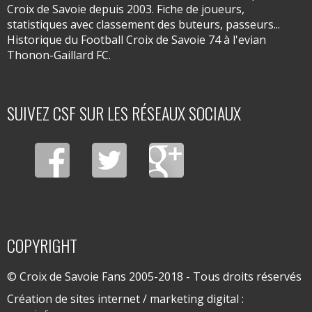
Croix de Savoie depuis 2003. Fiche de joueurs,
statistiques avec classement des buteurs, passeurs...
Historique du Football Croix de Savoie 74 à l'evian
Thonon-Gaillard FC.
SUIVEZ CSF SUR LES RÉSEAUX SOCIAUX
COPYRIGHT
© Croix de Savoie Fans 2005-2018 - Tous droits réservés
Création de sites internet / marketing digital :