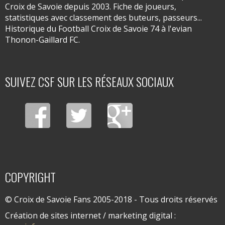
Croix de Savoie depuis 2003. Fiche de joueurs,
statistiques avec classement des buteurs, passeurs...
Historique du Football Croix de Savoie 74 à l'evian
Thonon-Gaillard FC.
SUIVEZ CSF SUR LES RÉSEAUX SOCIAUX
COPYRIGHT
© Croix de Savoie Fans 2005-2018 - Tous droits réservés
Création de sites internet / marketing digital :