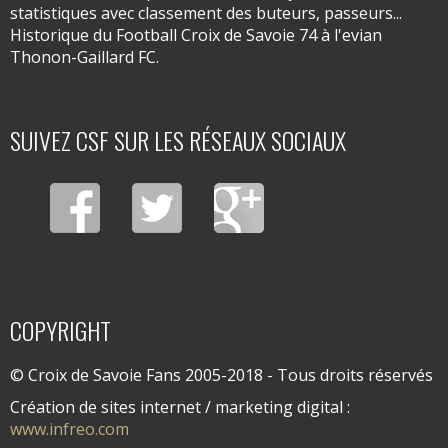
statistiques avec classement des buteurs, passeurs...
Historique du Football Croix de Savoie 74 à l'evian
Thonon-Gaillard FC.
SUIVEZ CSF SUR LES RÉSEAUX SOCIAUX
COPYRIGHT
© Croix de Savoie Fans 2005-2018 - Tous droits réservés
Création de sites internet / marketing digital :
www.infreo.com