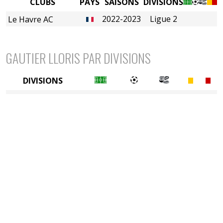
CLUBS
PAYS
SAISONS
DIVISIONS
2022-2023
Ligue 2
Le Havre AC
GAUTIER LLORIS PAR DIVISIONS
DIVISIONS
2è divison