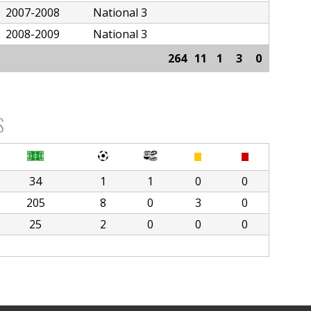
2007-2008
National 3
2008-2009
National 3
264
11
1
3
0
S
34
1
1
0
0
205
8
0
3
0
25
2
0
0
0