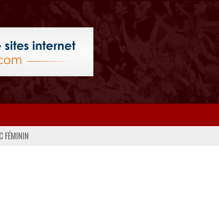
C FÉMININ