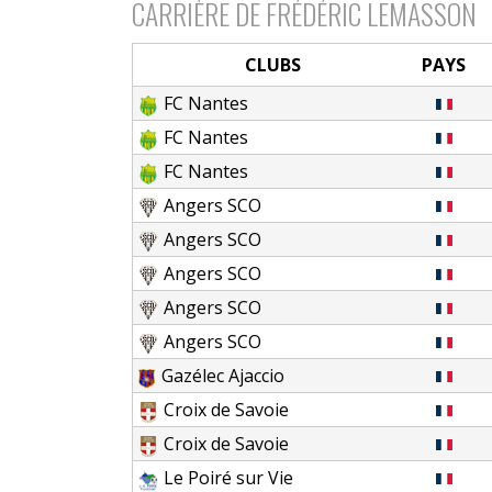
CARRIÈRE DE FRÉDÉRIC LEMASSON
CLUBS
PAYS
FC Nantes
FC Nantes
FC Nantes
Angers SCO
Angers SCO
Angers SCO
Angers SCO
Angers SCO
Gazélec Ajaccio
Croix de Savoie
Croix de Savoie
Le Poiré sur Vie