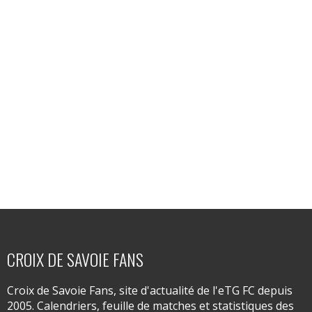
CROIX DE SAVOIE FANS
Croix de Savoie Fans, site d'actualité de l'eTG FC depuis
2005. Calendriers, feuille de matches et statistiques des