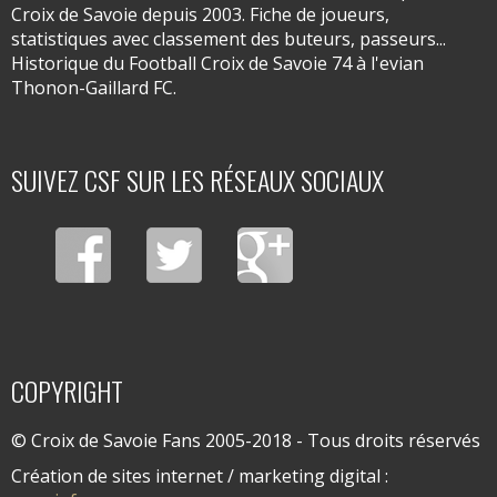
Croix de Savoie depuis 2003. Fiche de joueurs,
statistiques avec classement des buteurs, passeurs...
Historique du Football Croix de Savoie 74 à l'evian
Thonon-Gaillard FC.
SUIVEZ CSF SUR LES RÉSEAUX SOCIAUX
COPYRIGHT
© Croix de Savoie Fans 2005-2018 - Tous droits réservés
Création de sites internet / marketing digital :