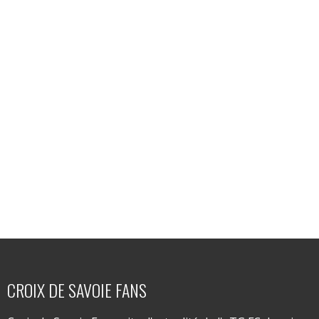
CROIX DE SAVOIE FANS