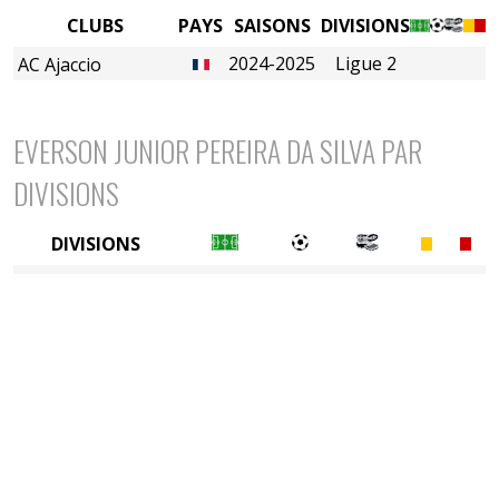
CLUBS
PAYS
SAISONS
DIVISIONS
2024-2025
Ligue 2
AC Ajaccio
EVERSON JUNIOR PEREIRA DA SILVA PAR
DIVISIONS
DIVISIONS
2è divison