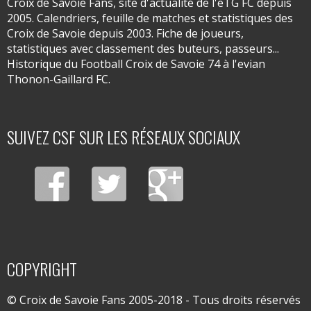
Croix de Savoie Fans, site d'actualité de l'eTG FC depuis
2005. Calendriers, feuille de matches et statistiques des
Croix de Savoie depuis 2003. Fiche de joueurs,
statistiques avec classement des buteurs, passeurs...
Historique du Football Croix de Savoie 74 à l'evian
Thonon-Gaillard FC.
SUIVEZ CSF SUR LES RÉSEAUX SOCIAUX
COPYRIGHT
© Croix de Savoie Fans 2005-2018 - Tous droits réservés