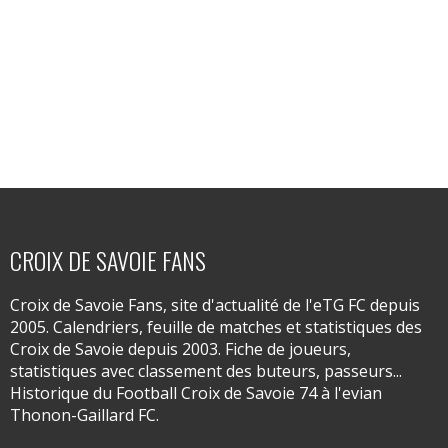
CROIX DE SAVOIE FANS
Croix de Savoie Fans, site d'actualité de l'eTG FC depuis
2005. Calendriers, feuille de matches et statistiques des
Croix de Savoie depuis 2003. Fiche de joueurs,
statistiques avec classement des buteurs, passeurs...
Historique du Football Croix de Savoie 74 à l'evian
Thonon-Gaillard FC.