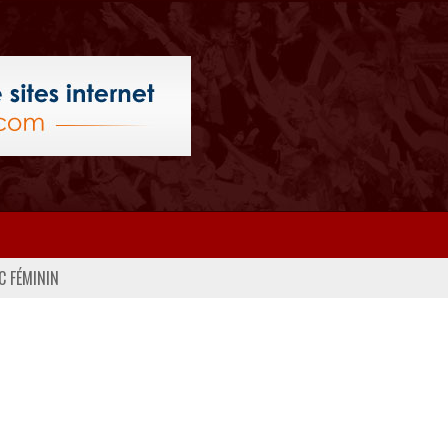
C FÉMININ