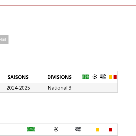
Mail
SAISONS
DIVISIONS
2024-2025
National 3