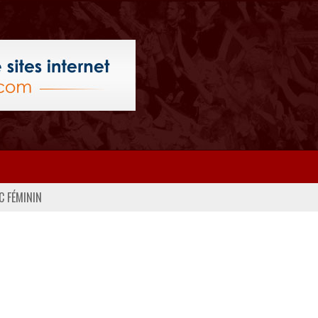
C FÉMININ