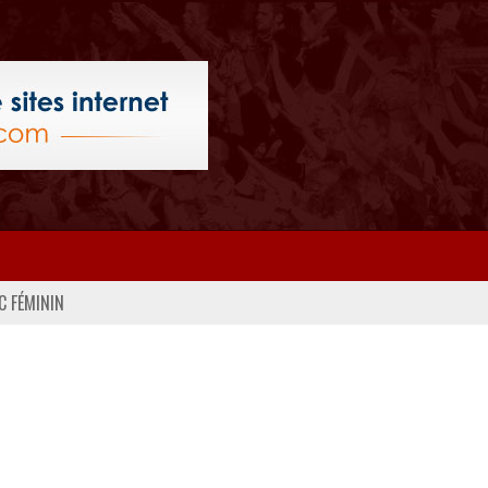
C FÉMININ