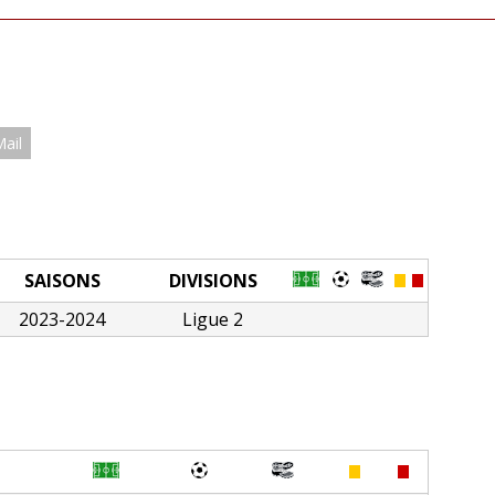
Mail
SAISONS
DIVISIONS
2023-2024
Ligue 2