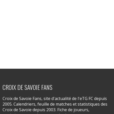
CROIX DE SAVOIE FANS
Croix de Savoie Fans, site d'actualité de l'eTG FC depuis
2005. Calendriers, feuille de matches et statistiques des
Croix de Savoie depuis 2003. Fiche de joueurs,