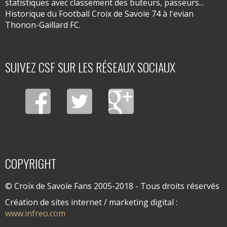
statistiques avec classement des buteurs, passeurs...
Historique du Football Croix de Savoie 74 à l'evian
Thonon-Gaillard FC.
SUIVEZ CSF SUR LES RÉSEAUX SOCIAUX
COPYRIGHT
© Croix de Savoie Fans 2005-2018 - Tous droits réservés
Création de sites internet / marketing digital :
www.infreo.com