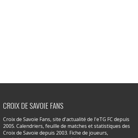
CROIX DE SAVOIE FANS
Croix de Savoie Fans, site d'actualité de l'eTG FC depuis
2005. Calendriers, feuille de matches et statistiques des
Croix de Savoie depuis 2003. Fiche de joueurs,