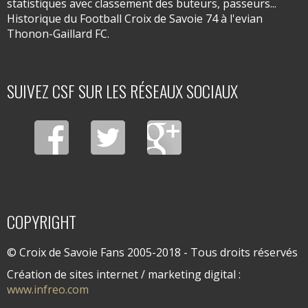
statistiques avec classement des buteurs, passeurs...
Historique du Football Croix de Savoie 74 à l'evian
Thonon-Gaillard FC.
SUIVEZ CSF SUR LES RÉSEAUX SOCIAUX
COPYRIGHT
© Croix de Savoie Fans 2005-2018 - Tous droits réservés
Création de sites internet / marketing digital :
www.infreo.com