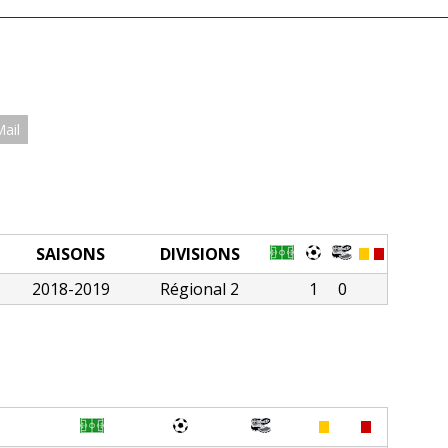
Mail
SAISONS
DIVISIONS
2018-2019
Régional 2
1
0