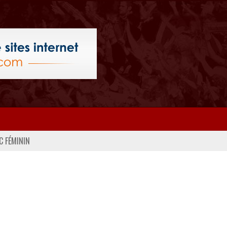
C FÉMININ