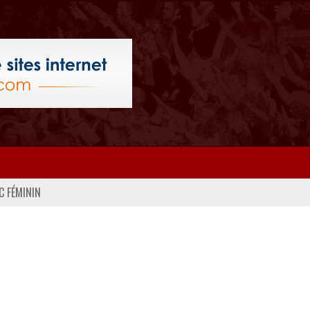
C FÉMININ