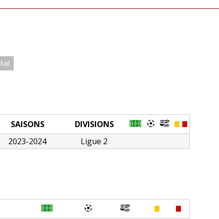
Mail
SAISONS
DIVISIONS
2023-2024
Ligue 2