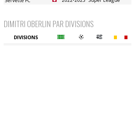
Servette FC
DIMITRI OBERLIN PAR DIVISIONS
DIVISIONS
1ère division