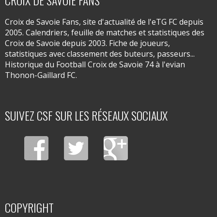
CROIX DE SAVOIE FANS
Croix de Savoie Fans, site d'actualité de l'eTG FC depuis
2005. Calendriers, feuille de matches et statistiques des
Croix de Savoie depuis 2003. Fiche de joueurs,
statistiques avec classement des buteurs, passeurs...
Historique du Football Croix de Savoie 74 à l'evian
Thonon-Gaillard FC.
SUIVEZ CSF SUR LES RÉSEAUX SOCIAUX
COPYRIGHT