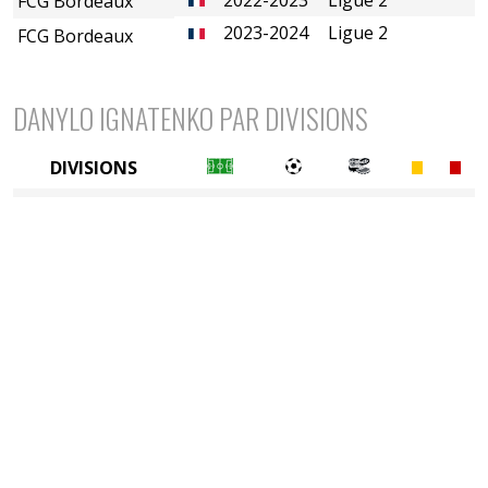
FCG Bordeaux
2023-2024
Ligue 2
FCG Bordeaux
DANYLO IGNATENKO PAR DIVISIONS
DIVISIONS
2è divison