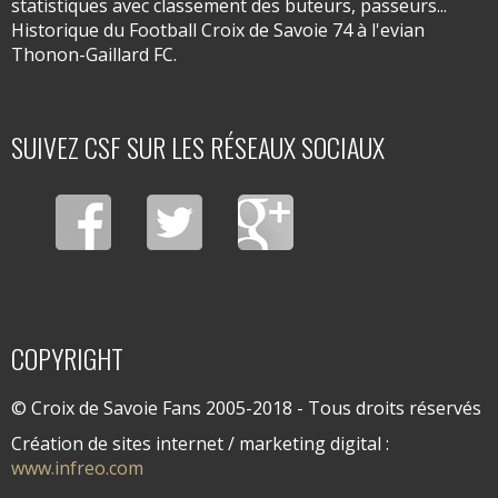
statistiques avec classement des buteurs, passeurs...
Historique du Football Croix de Savoie 74 à l'evian
Thonon-Gaillard FC.
SUIVEZ CSF SUR LES RÉSEAUX SOCIAUX
COPYRIGHT
© Croix de Savoie Fans 2005-2018 - Tous droits réservés
Création de sites internet / marketing digital :
www.infreo.com