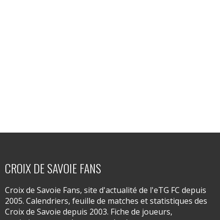
CROIX DE SAVOIE FANS
Croix de Savoie Fans, site d'actualité de l'eTG FC depuis
2005. Calendriers, feuille de matches et statistiques des
Croix de Savoie depuis 2003. Fiche de joueurs,