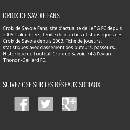
CROIX DE SAVOIE FANS
Croix de Savoie Fans, site d'actualité de l'eTG FC depuis
2005. Calendriers, feuille de matches et statistiques des
Croix de Savoie depuis 2003. Fiche de joueurs,
statistiques avec classement des buteurs, passeurs...
Historique du Football Croix de Savoie 74 à l'evian
Thonon-Gaillard FC.
SUIVEZ CSF SUR LES RÉSEAUX SOCIAUX