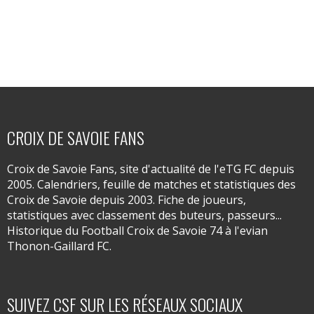
CROIX DE SAVOIE FANS
Croix de Savoie Fans, site d'actualité de l'eTG FC depuis
2005. Calendriers, feuille de matches et statistiques des
Croix de Savoie depuis 2003. Fiche de joueurs,
statistiques avec classement des buteurs, passeurs...
Historique du Football Croix de Savoie 74 à l'evian
Thonon-Gaillard FC.
SUIVEZ CSF SUR LES RÉSEAUX SOCIAUX