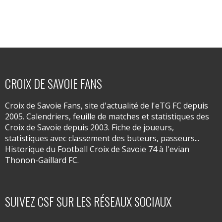
CROIX DE SAVOIE FANS
Croix de Savoie Fans, site d'actualité de l'eTG FC depuis
2005. Calendriers, feuille de matches et statistiques des
Croix de Savoie depuis 2003. Fiche de joueurs,
statistiques avec classement des buteurs, passeurs...
Historique du Football Croix de Savoie 74 à l'evian
Thonon-Gaillard FC.
SUIVEZ CSF SUR LES RÉSEAUX SOCIAUX