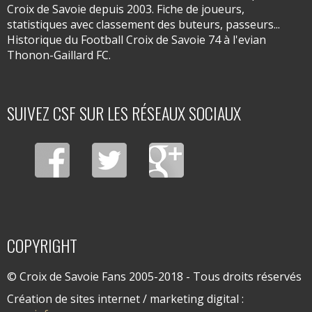
Croix de Savoie depuis 2003. Fiche de joueurs,
statistiques avec classement des buteurs, passeurs...
Historique du Football Croix de Savoie 74 à l'evian
Thonon-Gaillard FC.
SUIVEZ CSF SUR LES RÉSEAUX SOCIAUX
COPYRIGHT
© Croix de Savoie Fans 2005-2018 - Tous droits réservés
Création de sites internet / marketing digital :