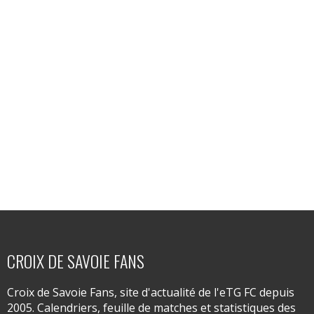
CROIX DE SAVOIE FANS
Croix de Savoie Fans, site d'actualité de l'eTG FC depuis
2005. Calendriers, feuille de matches et statistiques des