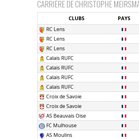
CARRIÈRE DE CHRISTOPHE MEIRSM
CLUBS
PAYS
RC Lens
RC Lens
RC Lens
Calais RUFC
Calais RUFC
Calais RUFC
Calais RUFC
Croix de Savoie
Croix de Savoie
AS Beauvais Oise
FC Mulhouse
AS Moulins