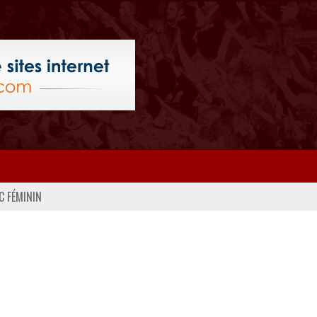
C FÉMININ