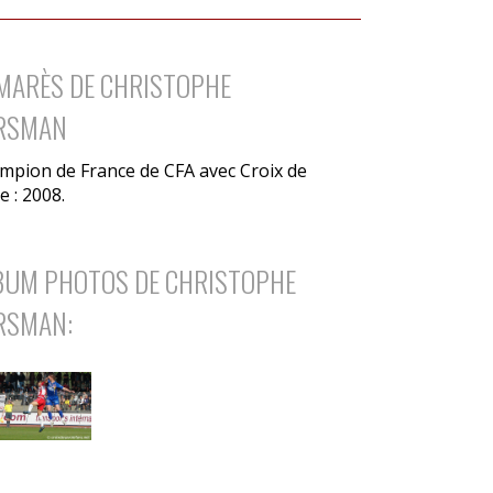
MARÈS DE CHRISTOPHE
RSMAN
mpion de France de CFA avec Croix de
e : 2008.
LBUM PHOTOS DE CHRISTOPHE
RSMAN: