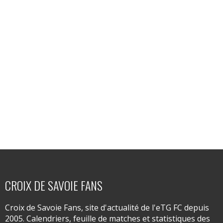
CROIX DE SAVOIE FANS
Croix de Savoie Fans, site d'actualité de l'eTG FC depuis
2005. Calendriers, feuille de matches et statistiques des