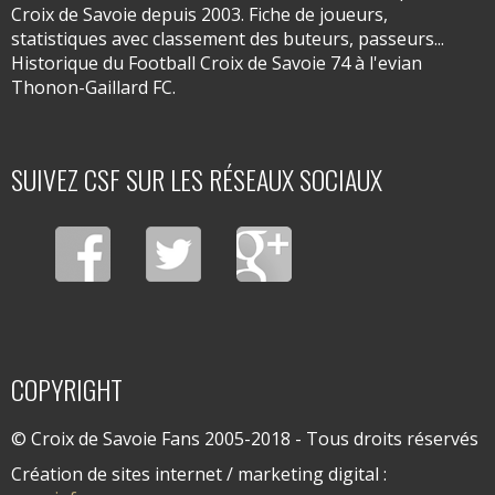
Croix de Savoie depuis 2003. Fiche de joueurs,
statistiques avec classement des buteurs, passeurs...
Historique du Football Croix de Savoie 74 à l'evian
Thonon-Gaillard FC.
SUIVEZ CSF SUR LES RÉSEAUX SOCIAUX
COPYRIGHT
© Croix de Savoie Fans 2005-2018 - Tous droits réservés
Création de sites internet / marketing digital :