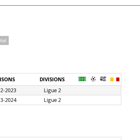
Mail
ISONS
DIVISIONS
22-2023
Ligue 2
23-2024
Ligue 2