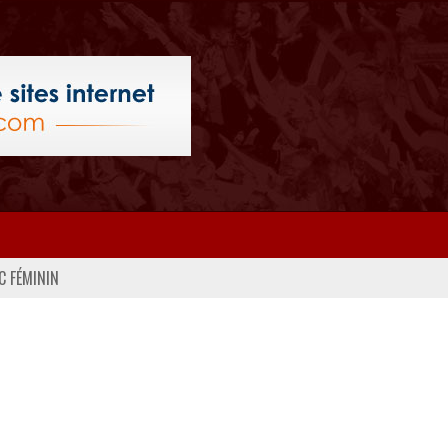
C FÉMININ