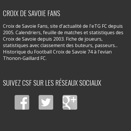
CROIX DE SAVOIE FANS
Croix de Savoie Fans, site d'actualité de l'eTG FC depuis
2005. Calendriers, feuille de matches et statistiques des
Croix de Savoie depuis 2003. Fiche de joueurs,
statistiques avec classement des buteurs, passeurs...
Historique du Football Croix de Savoie 74 à l'evian
Thonon-Gaillard FC.
SUIVEZ CSF SUR LES RÉSEAUX SOCIAUX