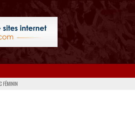
C FÉMININ