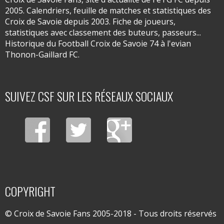
2005. Calendriers, feuille de matches et statistiques des
Croix de Savoie depuis 2003. Fiche de joueurs,
statistiques avec classement des buteurs, passeurs...
Historique du Football Croix de Savoie 74 à l'evian
Thonon-Gaillard FC.
SUIVEZ CSF SUR LES RÉSEAUX SOCIAUX
COPYRIGHT
© Croix de Savoie Fans 2005-2018 - Tous droits réservés