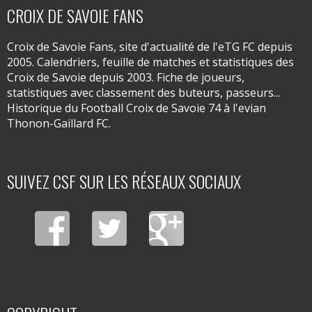
CROIX DE SAVOIE FANS
Croix de Savoie Fans, site d'actualité de l'eTG FC depuis
2005. Calendriers, feuille de matches et statistiques des
Croix de Savoie depuis 2003. Fiche de joueurs,
statistiques avec classement des buteurs, passeurs...
Historique du Football Croix de Savoie 74 à l'evian
Thonon-Gaillard FC.
SUIVEZ CSF SUR LES RÉSEAUX SOCIAUX