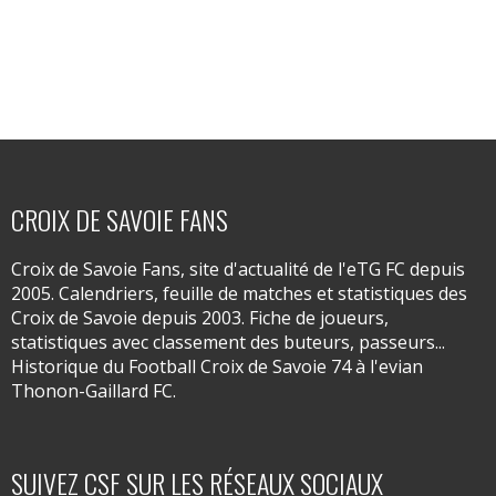
CROIX DE SAVOIE FANS
Croix de Savoie Fans, site d'actualité de l'eTG FC depuis
2005. Calendriers, feuille de matches et statistiques des
Croix de Savoie depuis 2003. Fiche de joueurs,
statistiques avec classement des buteurs, passeurs...
Historique du Football Croix de Savoie 74 à l'evian
Thonon-Gaillard FC.
SUIVEZ CSF SUR LES RÉSEAUX SOCIAUX