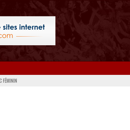
C FÉMININ