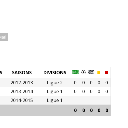
Mail
S
SAISONS
DIVISIONS
2012-2013
Ligue 2
0
0
0
0
0
2013-2014
Ligue 1
0
0
0
0
0
2014-2015
Ligue 1
0
0
0
0
0