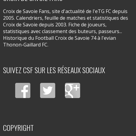
Croix de Savoie Fans, site d'actualité de l'eTG FC depuis
2005. Calendriers, feuille de matches et statistiques des
Croix de Savoie depuis 2003. Fiche de joueurs,
statistiques avec classement des buteurs, passeurs...
Historique du Football Croix de Savoie 74 à l'evian
Thonon-Gaillard FC.
SUIVEZ CSF SUR LES RÉSEAUX SOCIAUX
COPYRIGHT