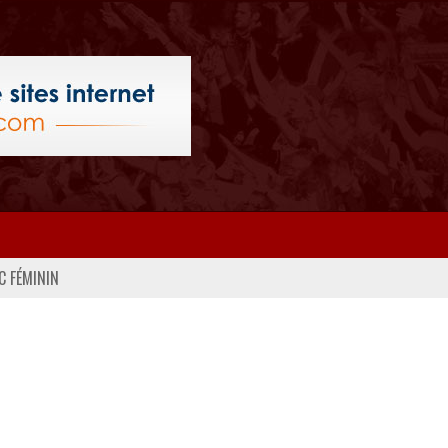
C FÉMININ