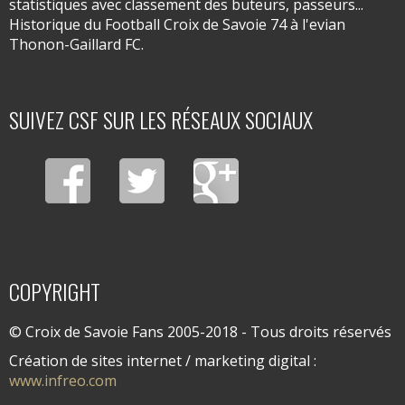
statistiques avec classement des buteurs, passeurs...
Historique du Football Croix de Savoie 74 à l'evian
Thonon-Gaillard FC.
SUIVEZ CSF SUR LES RÉSEAUX SOCIAUX
COPYRIGHT
© Croix de Savoie Fans 2005-2018 - Tous droits réservés
Création de sites internet / marketing digital :
www.infreo.com