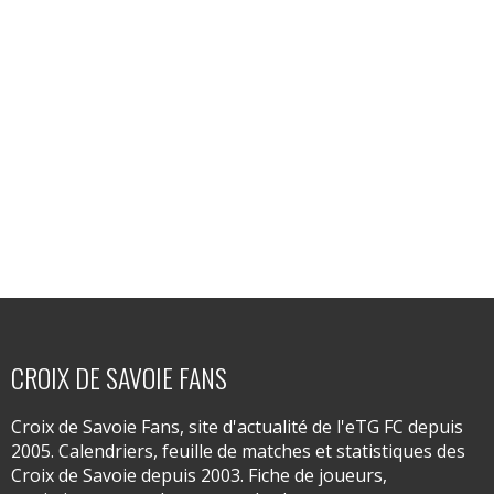
CROIX DE SAVOIE FANS
Croix de Savoie Fans, site d'actualité de l'eTG FC depuis
2005. Calendriers, feuille de matches et statistiques des
Croix de Savoie depuis 2003. Fiche de joueurs,