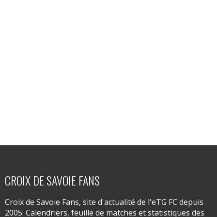
CROIX DE SAVOIE FANS
Croix de Savoie Fans, site d'actualité de l'eTG FC depuis
2005. Calendriers, feuille de matches et statistiques des