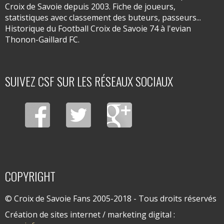
Croix de Savoie depuis 2003. Fiche de joueurs,
statistiques avec classement des buteurs, passeurs...
Historique du Football Croix de Savoie 74 à l'evian
Thonon-Gaillard FC.
SUIVEZ CSF SUR LES RÉSEAUX SOCIAUX
COPYRIGHT
© Croix de Savoie Fans 2005-2018 - Tous droits réservés
Création de sites internet / marketing digital :