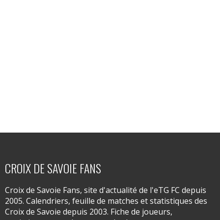
CROIX DE SAVOIE FANS
Croix de Savoie Fans, site d'actualité de l'eTG FC depuis
2005. Calendriers, feuille de matches et statistiques des
Croix de Savoie depuis 2003. Fiche de joueurs,