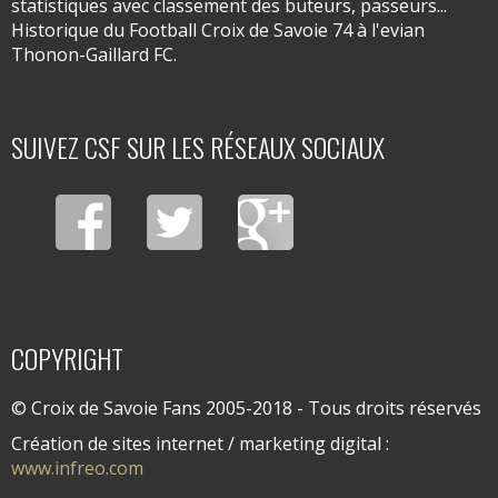
statistiques avec classement des buteurs, passeurs...
Historique du Football Croix de Savoie 74 à l'evian
Thonon-Gaillard FC.
SUIVEZ CSF SUR LES RÉSEAUX SOCIAUX
COPYRIGHT
© Croix de Savoie Fans 2005-2018 - Tous droits réservés
Création de sites internet / marketing digital :
www.infreo.com