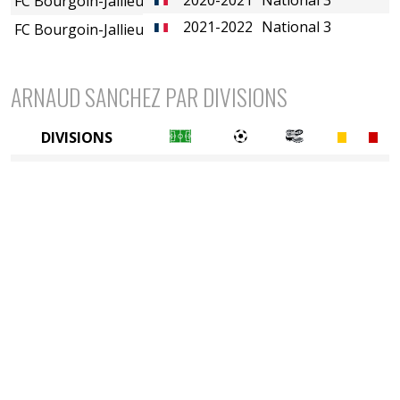
FC Bourgoin-Jallieu
2021-2022
National 3
FC Bourgoin-Jallieu
ARNAUD SANCHEZ PAR DIVISIONS
DIVISIONS
5è division