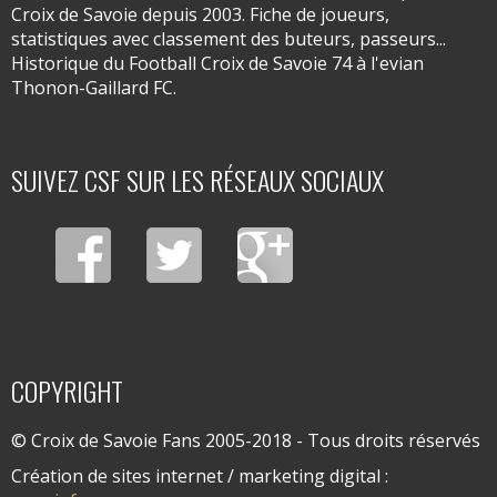
Croix de Savoie depuis 2003. Fiche de joueurs,
statistiques avec classement des buteurs, passeurs...
Historique du Football Croix de Savoie 74 à l'evian
Thonon-Gaillard FC.
SUIVEZ CSF SUR LES RÉSEAUX SOCIAUX
COPYRIGHT
© Croix de Savoie Fans 2005-2018 - Tous droits réservés
Création de sites internet / marketing digital :