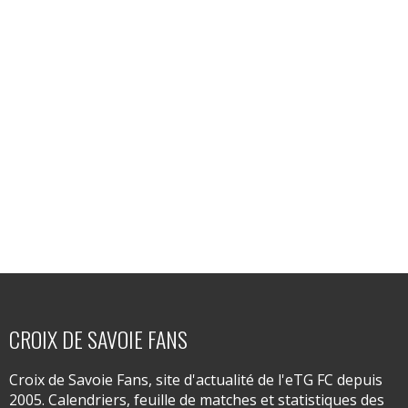
CROIX DE SAVOIE FANS
Croix de Savoie Fans, site d'actualité de l'eTG FC depuis
2005. Calendriers, feuille de matches et statistiques des