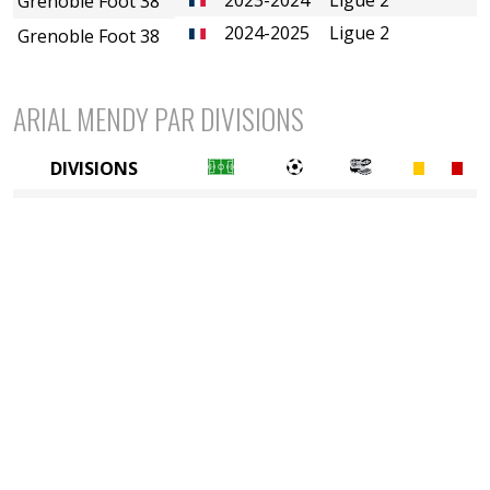
Grenoble Foot 38
2024-2025
Ligue 2
Grenoble Foot 38
ARIAL MENDY PAR DIVISIONS
DIVISIONS
2è divison