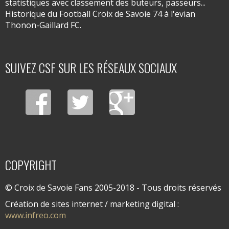
statistiques avec classement des buteurs, passeurs...
Historique du Football Croix de Savoie 74 à l'evian
Thonon-Gaillard FC.
SUIVEZ CSF SUR LES RÉSEAUX SOCIAUX
COPYRIGHT
© Croix de Savoie Fans 2005-2018 - Tous droits réservés
Création de sites internet / marketing digital :
www.infreo.com