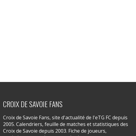
CROIX DE SAVOIE FANS
Croix de Savoie Fans, site d'actualité de l'eTG FC depuis
2005. Calendriers, feuille de matches et statistiques des
Croix de Savoie depuis 2003. Fiche de joueurs,