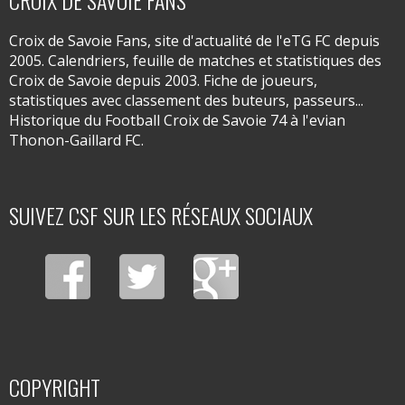
CROIX DE SAVOIE FANS
Croix de Savoie Fans, site d'actualité de l'eTG FC depuis
2005. Calendriers, feuille de matches et statistiques des
Croix de Savoie depuis 2003. Fiche de joueurs,
statistiques avec classement des buteurs, passeurs...
Historique du Football Croix de Savoie 74 à l'evian
Thonon-Gaillard FC.
SUIVEZ CSF SUR LES RÉSEAUX SOCIAUX
COPYRIGHT