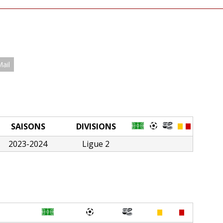
Mail
SAISONS
DIVISIONS
2023-2024
Ligue 2