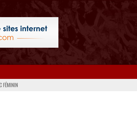
C FÉMININ