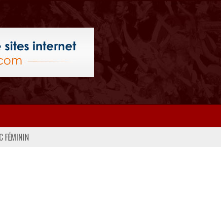
C FÉMININ