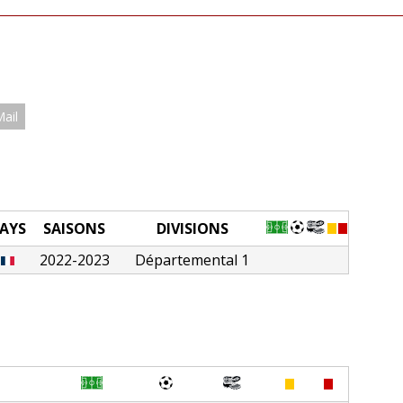
Mail
AYS
SAISONS
DIVISIONS
2022-2023
Départemental 1