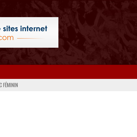
C FÉMININ