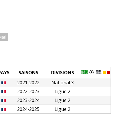
Mail
PAYS
SAISONS
DIVISIONS
2021-2022
National 3
2022-2023
Ligue 2
2023-2024
Ligue 2
2024-2025
Ligue 2