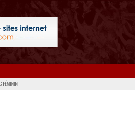
C FÉMININ