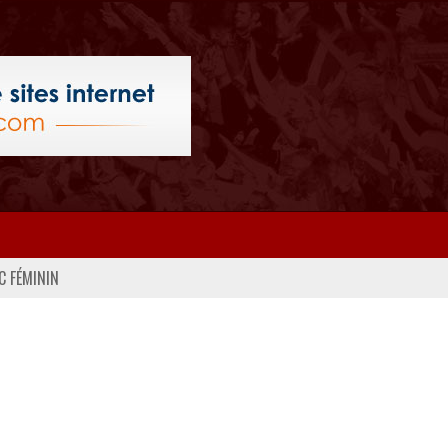
C FÉMININ