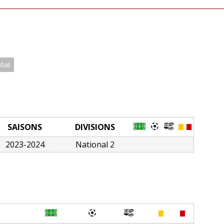
Mail
SAISONS
DIVISIONS
2023-2024
National 2