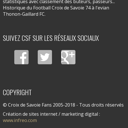
statistiques avec classement des buteurs, passeurs...
Historique du Football Croix de Savoie 74 à l'evian
Thonon-Gaillard FC.
SUIVEZ CSF SUR LES RÉSEAUX SOCIAUX
COPYRIGHT
© Croix de Savoie Fans 2005-2018 - Tous droits réservés
Création de sites internet / marketing digital :
www.infreo.com