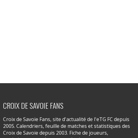
CROIX DE SAVOIE FANS
Croix de Savoie Fans, site d'actualité de l'eTG FC depuis
2005. Calendriers, feuille de matches et statistiques des
Croix de Savoie depuis 2003. Fiche de joueurs,