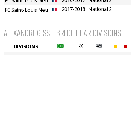
FC Saint-Louis Neuweg
2017-2018
National 2
FC Saint-Louis Neuweg
ALEXANDRE GISSELBRECHT PAR DIVISIONS
DIVISIONS
4è division